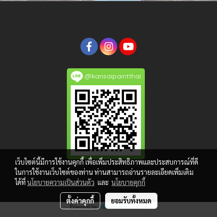
@kansaipaintthai
เว็บไซต์นี้มีการใช้งานคุกกี้ เพื่อเพิ่มประสิทธิภาพและประสบการณ์ที่ดี
ในการใช้งานเว็บไซต์ของท่าน ท่านสามารถอ่านรายละเอียดเพิ่มเติม
ได้ที่
นโยบายความเป็นส่วนตัว
และ
นโยบายคุกกี้
ตั้งค่าคุกกี้
ยอมรับทั้งหมด
Powered by
MakeWebEasy.com